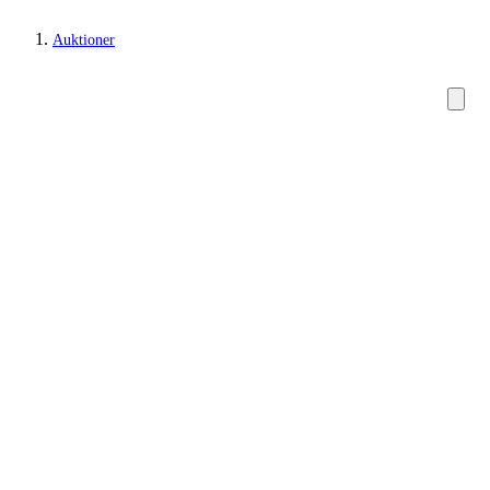
Auktioner