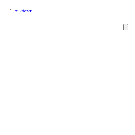
Auktioner