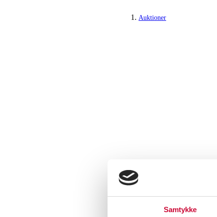
Auktioner
Samtykke