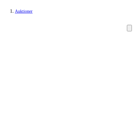
Auktioner