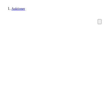
Auktioner