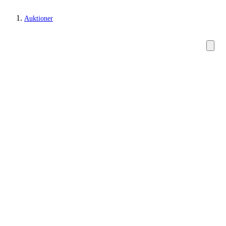
Auktioner