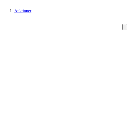
Auktioner