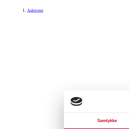
Auktioner
Samtykke