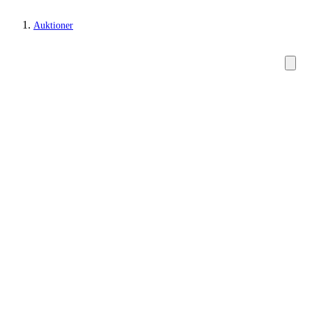
Auktioner