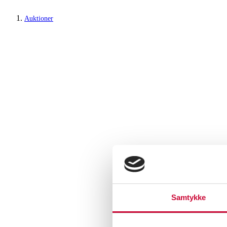
Auktioner
Samtykke