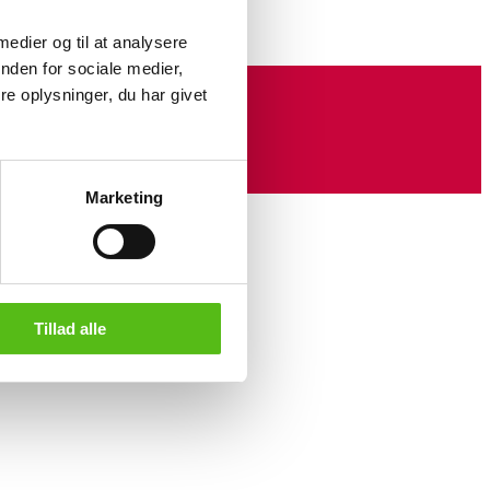
 medier og til at analysere
nden for sociale medier,
e oplysninger, du har givet
Marketing
Tillad alle