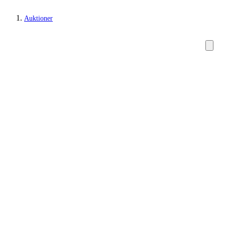
Auktioner