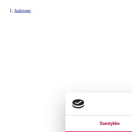
Auktioner
Samtykke