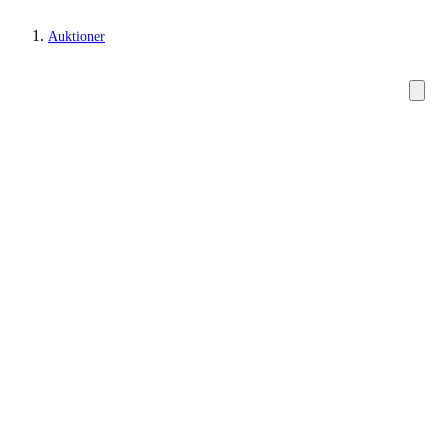
Auktioner