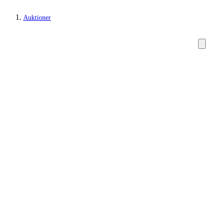
Auktioner