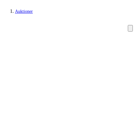
Auktioner