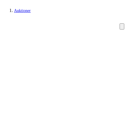
Auktioner