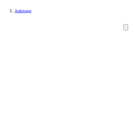
Auktioner