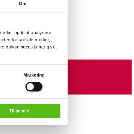
Om
 medier og til at analysere
nden for sociale medier,
e oplysninger, du har givet
Marketing
Tillad alle