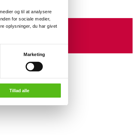
 medier og til at analysere
nden for sociale medier,
e oplysninger, du har givet
Marketing
Tillad alle