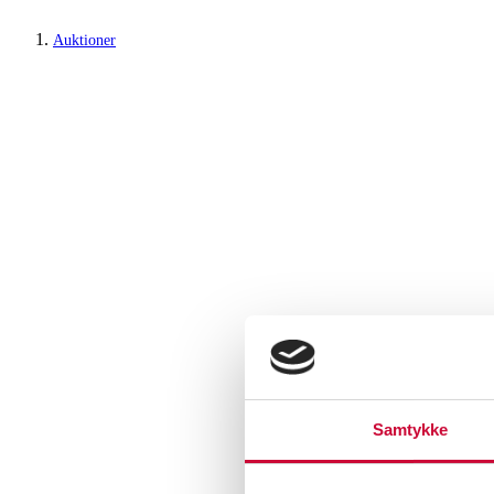
Auktioner
Samtykke