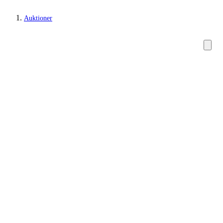
Auktioner