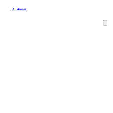
Auktioner