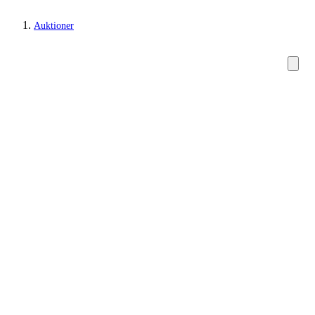
Auktioner