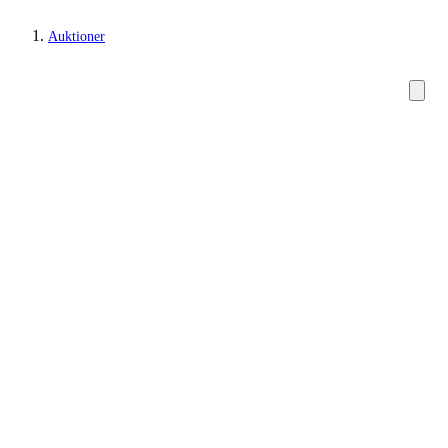
Auktioner