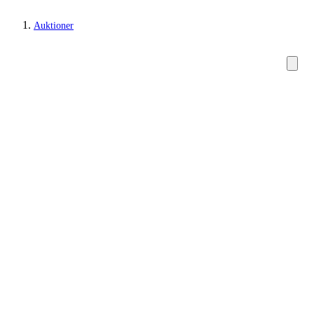
Auktioner