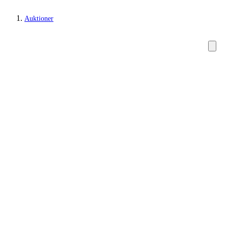
Auktioner