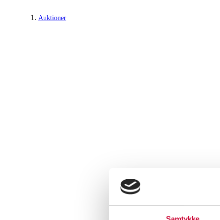
Auktioner
Samtykke