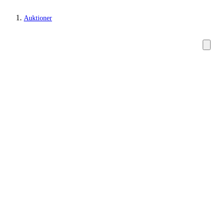
Auktioner