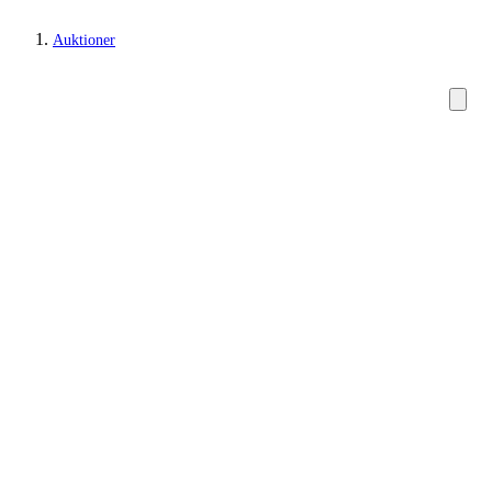
Auktioner