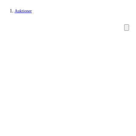
Auktioner