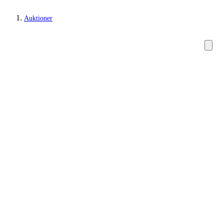
Auktioner