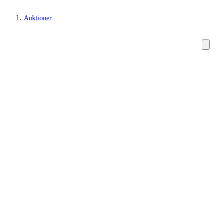
Auktioner