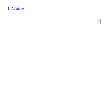
Auktioner