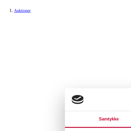
Auktioner
Samtykke