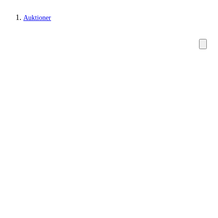
Auktioner