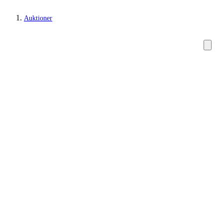
Auktioner