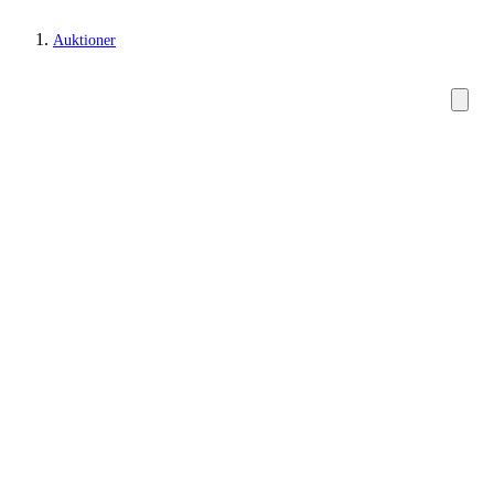
Auktioner