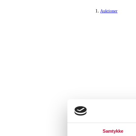
Auktioner
Samtykke