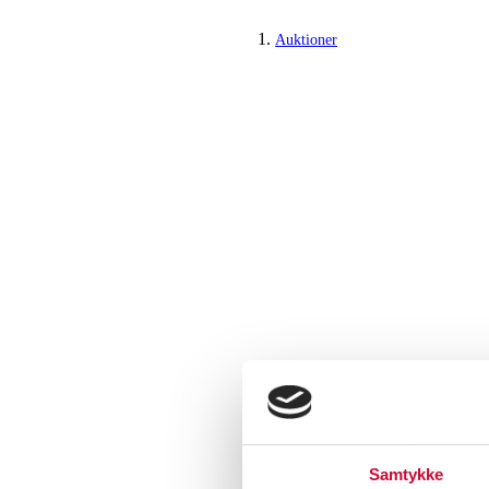
Auktioner
Samtykke