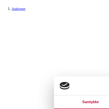
Auktioner
Samtykke