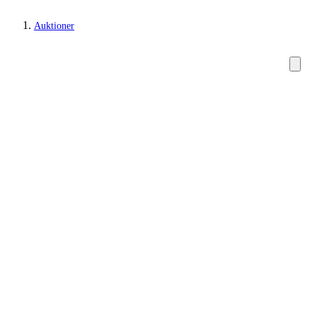
Auktioner