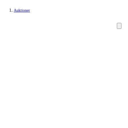
Auktioner