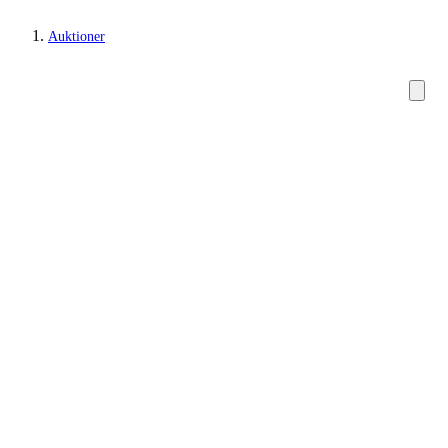
Auktioner