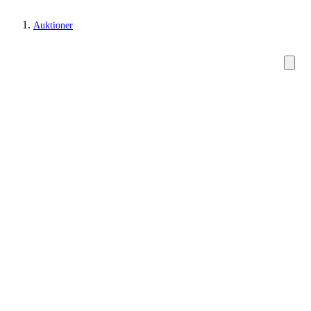
Auktioner