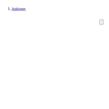
Auktioner