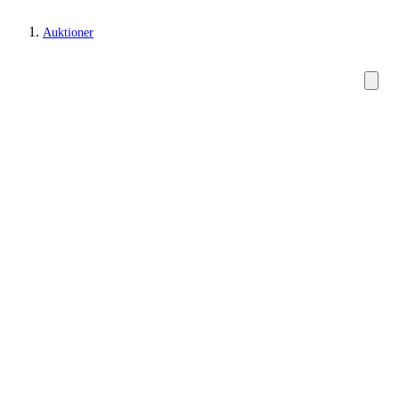
Auktioner