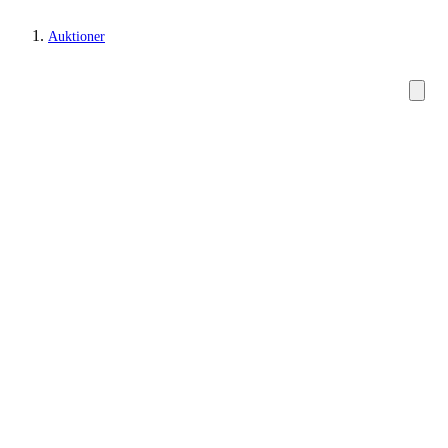
Auktioner