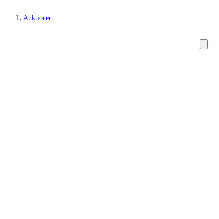
Auktioner