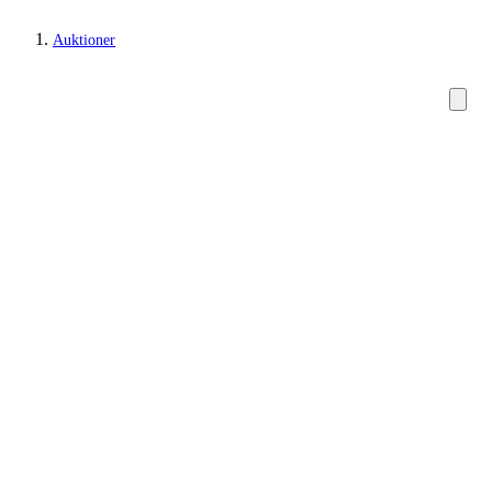
Auktioner