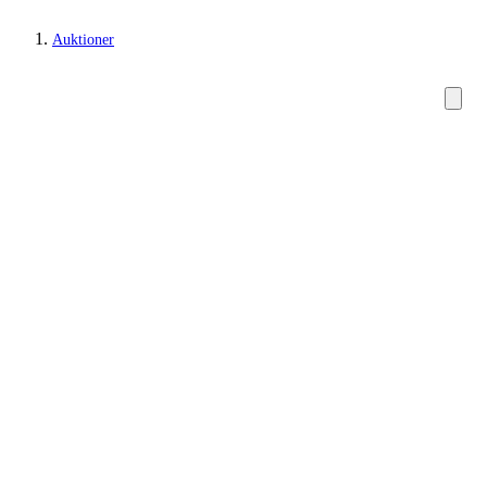
Auktioner