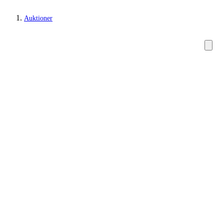
Auktioner